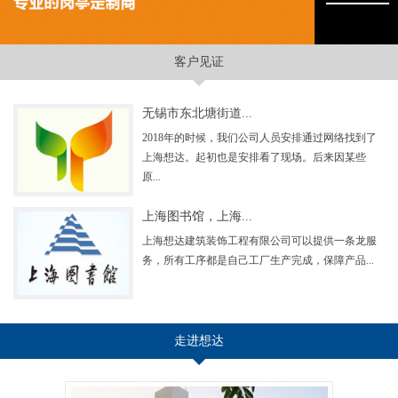
客户见证
无锡市东北塘街道...
2018年的时候，我们公司人员安排通过网络找到了
上海想达。起初也是安排看了现场。后来因某些
原...
上海图书馆，上海...
上海想达建筑装饰工程有限公司可以提供一条龙服
务，所有工序都是自己工厂生产完成，保障产品...
走进想达