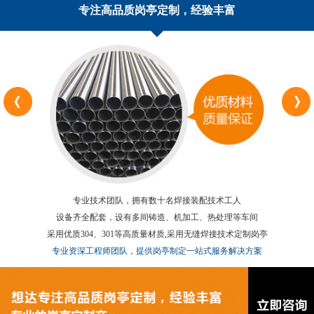
专注高品质岗亭定制，经验丰富
专业技术团队，拥有数十名焊接装配技术工人
设备齐全配套，设有多间铸造、机加工、热处理等车间
采用优质304、301等高质量材质,采用无缝焊接技术定制岗亭
专业资深工程师团队，提供岗亭制定一站式服务解决方案