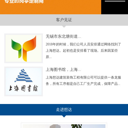
客户见证
无锡市东北塘街道...
2018年的时候，我们公司人员安排通过网络找到了
上海想达。起初也是安排看了现场。后来因某些
原...
上海图书馆，上海...
上海想达建筑装饰工程有限公司可以提供一条龙服
务，所有工序都是自己工厂生产完成，保障产品...
走进想达