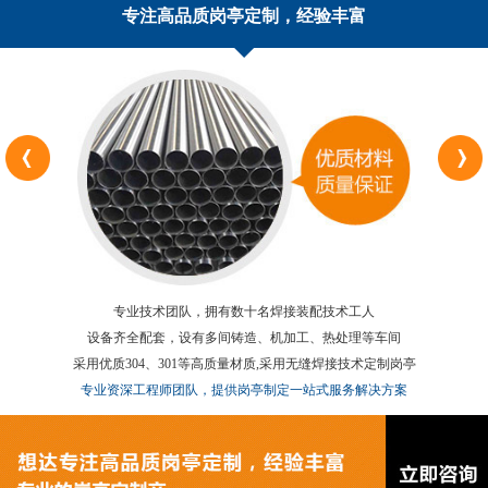
专注高品质岗亭定制，经验丰富
专业技术团队，拥有数十名焊接装配技术工人
设备齐全配套，设有多间铸造、机加工、热处理等车间
采用优质304、301等高质量材质,采用无缝焊接技术定制岗亭
专业资深工程师团队，提供岗亭制定一站式服务解决方案