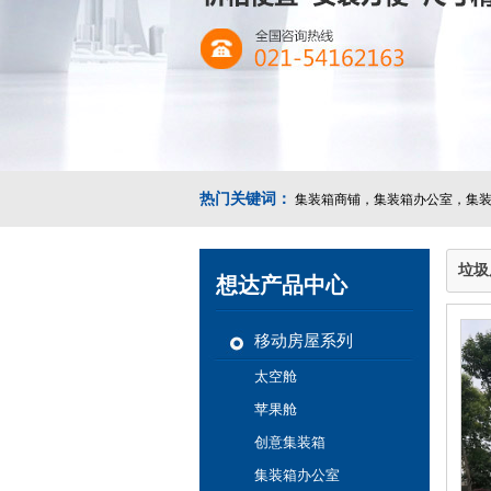
热门关键词：
集装箱商铺，集装箱办公室，集装
垃圾
想达产品中心
移动房屋系列
太空舱
苹果舱
创意集装箱
集装箱办公室