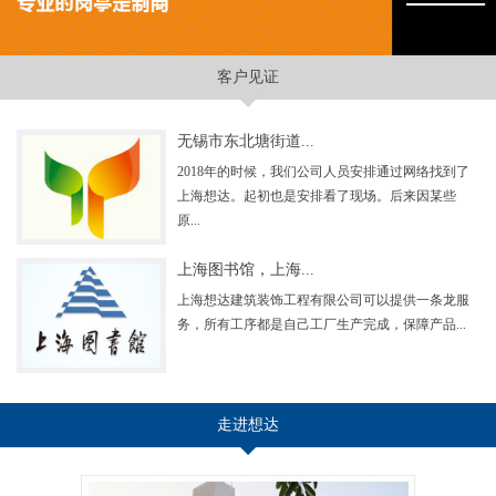
客户见证
无锡市东北塘街道...
2018年的时候，我们公司人员安排通过网络找到了
上海想达。起初也是安排看了现场。后来因某些
原...
上海图书馆，上海...
上海想达建筑装饰工程有限公司可以提供一条龙服
务，所有工序都是自己工厂生产完成，保障产品...
走进想达