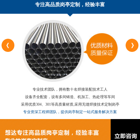
专注高品质岗亭定制，经验丰富
专业技术团队，拥有数十名焊接装配技术工人
设备齐全配套，设有多间铸造、机加工、热处理等车间
采用优质304、301等高质量材质,采用无缝焊接技术定制岗亭
专业资深工程师团队，提供岗亭制定一站式服务解决方案